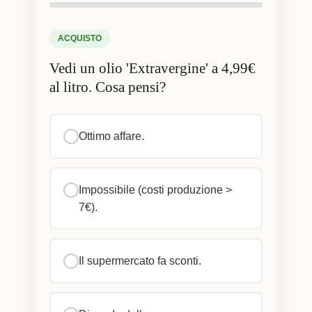
ACQUISTO
Vedi un olio 'Extravergine' a 4,99€
al litro. Cosa pensi?
Ottimo affare.
Impossibile (costi produzione >
7€).
Il supermercato fa sconti.