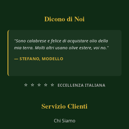
Dicono di Noi
"Sono calabrese e felice di acquistare olio della
mia terra. Molti altri usano olive estere, voi no."
— STEFANO, MODELLO
⭐ ⭐ ⭐ ⭐ ⭐
ECCELLENZA ITALIANA
Servizio Clienti
Chi Siamo