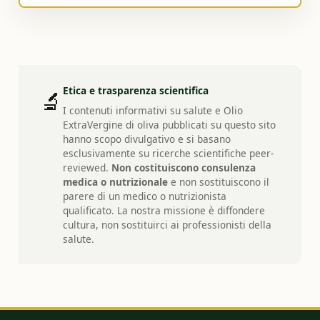
Etica e trasparenza scientifica
🔬
I contenuti informativi su salute e Olio
ExtraVergine di oliva pubblicati su questo sito
hanno scopo divulgativo e si basano
esclusivamente su ricerche scientifiche peer-
reviewed.
Non costituiscono consulenza
medica o nutrizionale
e non sostituiscono il
parere di un medico o nutrizionista
qualificato. La nostra missione è diffondere
cultura, non sostituirci ai professionisti della
salute.