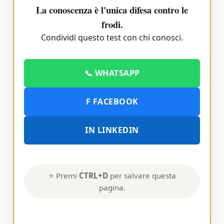
La conoscenza è l'unica difesa contro le
frodi.
Condividi questo test con chi conosci.
📞 WHATSAPP
F FACEBOOK
IN LINKEDIN
⭐ Premi
CTRL+D
per salvare questa
pagina.