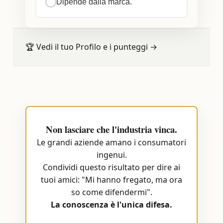
Dipende dalla marca.
🏆
Vedi il tuo Profilo e i punteggi
→
Non lasciare che l'industria vinca.
Le grandi aziende amano i consumatori
ingenui.
Condividi questo risultato per dire ai
tuoi amici: "Mi hanno fregato, ma ora
so come difendermi".
La conoscenza è l'unica difesa.