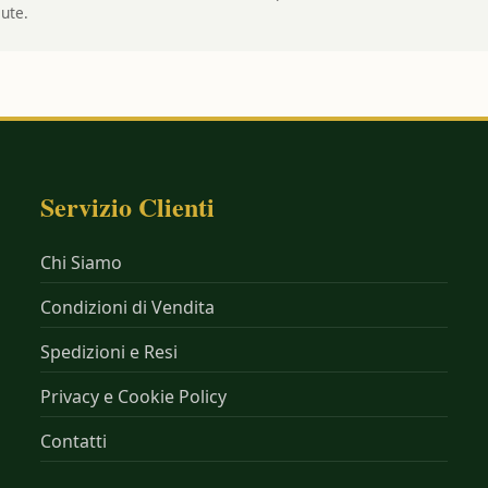
lute.
Servizio Clienti
Chi Siamo
Condizioni di Vendita
Spedizioni e Resi
Privacy e Cookie Policy
Contatti