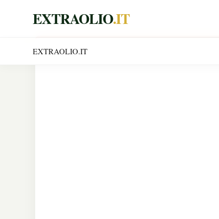
EXTRAOLIO
.IT
EXTRAOLIO
.IT