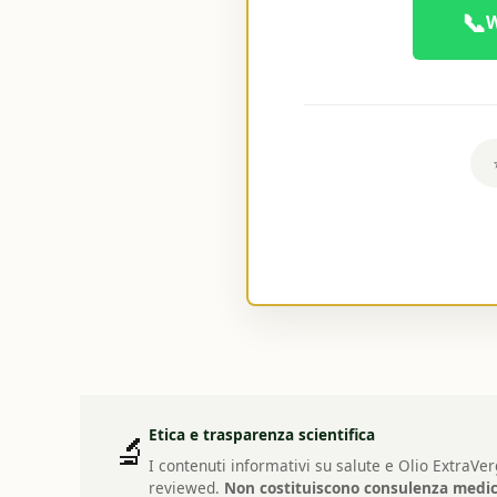
📞
Etica e trasparenza scientifica
🔬
I contenuti informativi su salute e Olio ExtraVe
reviewed.
Non costituiscono consulenza medic