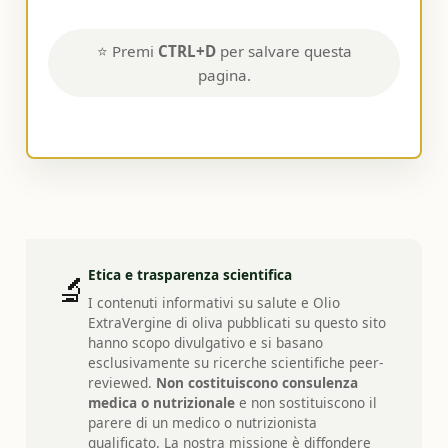
⭐ Premi
CTRL+D
per salvare questa
pagina.
Etica e trasparenza scientifica
🔬
I contenuti informativi su salute e Olio
ExtraVergine di oliva pubblicati su questo sito
hanno scopo divulgativo e si basano
esclusivamente su ricerche scientifiche peer-
reviewed.
Non costituiscono consulenza
medica o nutrizionale
e non sostituiscono il
parere di un medico o nutrizionista
qualificato. La nostra missione è diffondere