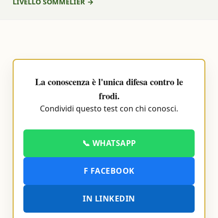
LIVELLO SOMMELIER →
La conoscenza è l'unica difesa contro le
frodi.
Condividi questo test con chi conosci.
📞 WHATSAPP
F FACEBOOK
IN LINKEDIN