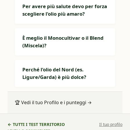
Per avere più salute devo per forza
scegliere l'olio più amaro?
È meglio il Monocultivar o il Blend
(Miscela)?
Perché l'olio del Nord (es.
Ligure/Garda) è più dolce?
🏆
Vedi il tuo Profilo e i punteggi
→
← TUTTI I TEST TERRITORIO
Il tuo profilo