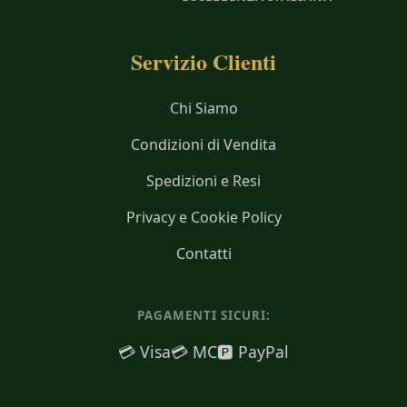
Servizio Clienti
Chi Siamo
Condizioni di Vendita
Spedizioni e Resi
Privacy e Cookie Policy
Contatti
PAGAMENTI SICURI:
💳 Visa
💳 MC
🅿️ PayPal