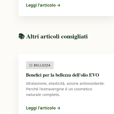
Leggi l'articolo →
📚 Altri articoli consigliati
💆‍♀️ BELLEZZA
Benefici per la bellezza dell'olio EVO
Idratazione, elasticità, azione antiossidante.
Perché l'extravergine è un cosmetico
naturale completo.
Leggi l'articolo
→