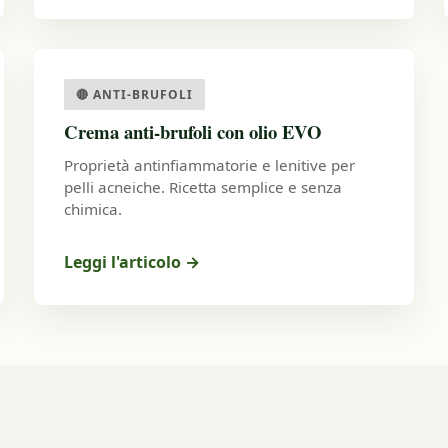
🔴 ANTI-BRUFOLI
Crema anti-brufoli con olio EVO
Proprietà antinfiammatorie e lenitive per
pelli acneiche. Ricetta semplice e senza
chimica.
Leggi l'articolo
→