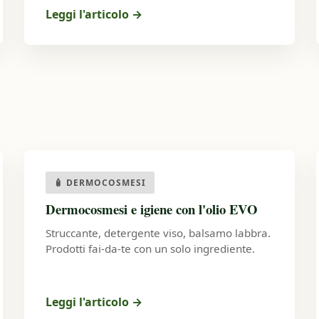
Leggi l'articolo →
🧴 DERMOCOSMESI
Dermocosmesi e igiene con l'olio EVO
Struccante, detergente viso, balsamo labbra.
Prodotti fai-da-te con un solo ingrediente.
Leggi l'articolo
→