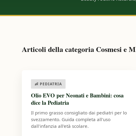
Articoli della categoria Cosmesi e M
👶 PEDIATRIA
Olio EVO per Neonati e Bambini: cosa
dice la Pediatria
Il primo grasso consigliato dai pediatri per lo
svezzamento. Guida completa all'uso
dall'infanzia all'età scolare.