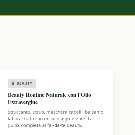
🧴 BEAUTY
Beauty Routine Naturale con l'Olio
Extravergine
Struccante, scrub, maschera capelli, balsamo
labbra: tutto con un solo ingrediente. La
guida completa al fai-da-te beauty.