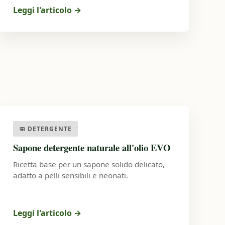
Leggi l'articolo →
🧼 DETERGENTE
Sapone detergente naturale all'olio EVO
Ricetta base per un sapone solido delicato,
adatto a pelli sensibili e neonati.
Leggi l'articolo
→