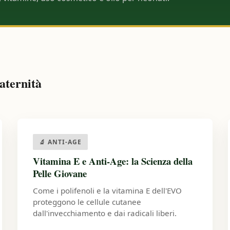
aternità
🔬 ANTI-AGE
Vitamina E e Anti-Age: la Scienza della
Pelle Giovane
Come i polifenoli e la vitamina E dell'EVO
proteggono le cellule cutanee
dall'invecchiamento e dai radicali liberi.