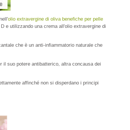
ell'
olio extravergine di oliva benefiche per pelle
D e utilizzando una crema all'olio extravergine di
ocantale che è un anti-infiammatorio naturale che
per il suo potere antibatterico, altra concausa dei
rettamente affinché non si disperdano i principi