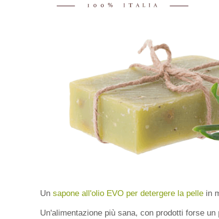
Un
sapone all'olio EVO per detergere la pelle
in m
Un'alimentazione più sana, con prodotti forse un 