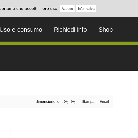
deriamo che accetti il loro uso.
Accetto
Informativa
Uso e consumo
Richiedi info
Shop
dimensione font
Stampa
Email