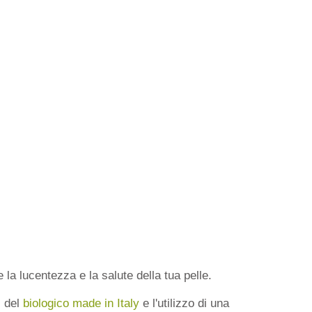
 la lucentezza e la salute della tua pelle.
i del
biologico made in Italy
e l'utilizzo di una