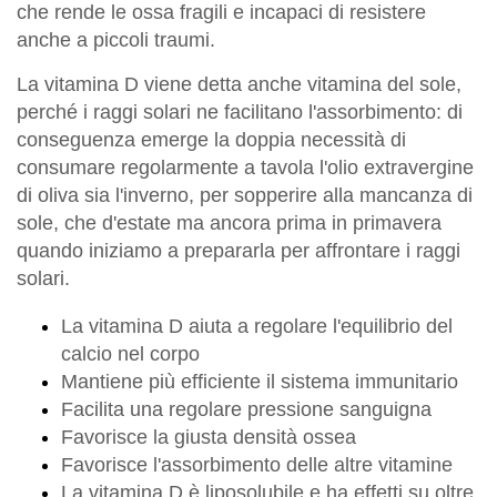
che rende le ossa fragili e incapaci di resistere
anche a piccoli traumi.
La vitamina D viene detta anche vitamina del sole,
perché i raggi solari ne facilitano l'assorbimento: di
conseguenza emerge la doppia necessità di
consumare regolarmente a tavola l'olio extravergine
di oliva sia l'inverno, per sopperire alla mancanza di
sole, che d'estate ma ancora prima in primavera
quando iniziamo a prepararla per affrontare i raggi
solari.
La vitamina D aiuta a regolare l'equilibrio del
calcio nel corpo
Mantiene più efficiente il sistema immunitario
Facilita una regolare pressione sanguigna
Favorisce la giusta densità ossea
Favorisce l'assorbimento delle altre vitamine
La vitamina D è liposolubile e ha effetti su oltre