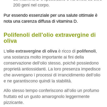
200 geni nel corpo.
Pur essendo essenziale per una salute ottimale è
nota una carenza diffusa di vitamina D.
Polifenoli dell'olio extravergine di
oliva
L'
olio extravergine di oliva
è ricco di
polifenoli
,
una sostanza molto importante ai fini della
conservazione dell’olio stesso, poiché possiedono
proprietà antiossidanti. La loro presenza impedisce
che avvengano i processi di irrancidimento dell’olio
e ne garantiscono quindi la stabilità.
Allo stesso tempo conferiscono all’olio un profumo
fruttato ed un gusto amarognolo leggermente
pizzicante.