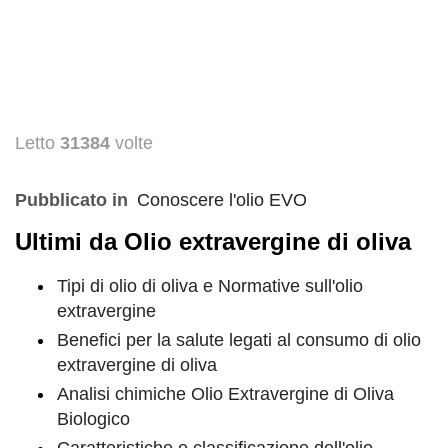
Letto
31384
volte
Pubblicato in
Conoscere l'olio EVO
Ultimi da Olio extravergine di oliva
Tipi di olio di oliva e Normative sull'olio
extravergine
Benefici per la salute legati al consumo di olio
extravergine di oliva
Analisi chimiche Olio Extravergine di Oliva
Biologico
Caratteristiche e classificazione dell'olio