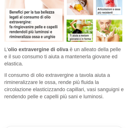
L’
olio extravergine di oliva
è un alleato della pelle
e il suo consumo ti aiuta a mantenerla giovane ed
elastica.
Il consumo di olio extravergine a tavola aiuta a
rimineralizzare le ossa, rende più fluida la
circolazione elasticizzando capillari, vasi sanguigni e
rendendo pelle e capelli più sani e luminosi.