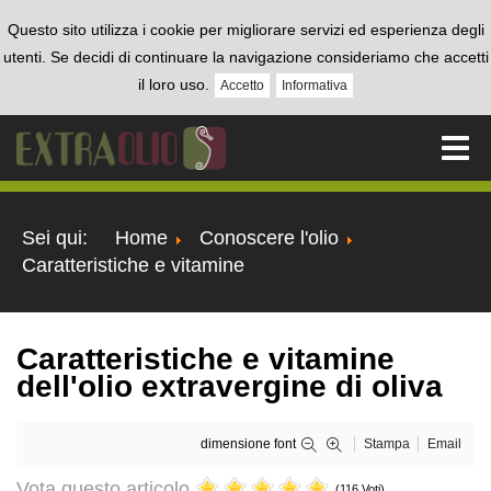
Questo sito utilizza i cookie per migliorare servizi ed esperienza degli
utenti. Se decidi di continuare la navigazione consideriamo che accetti
il loro uso.
Accetto
Informativa
Sei qui:
Home
Conoscere l'olio
Caratteristiche e vitamine
Caratteristiche e vitamine
dell'olio extravergine di oliva
dimensione font
Stampa
Email
Vota questo articolo
(116 Voti)