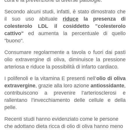
Secondo alcuni studi, infatti, è stato dimostrato che
il suo uso abituale
riduce
la presenza di
colesterolo LDL il cosiddetto "colesterolo
cattivo"
ed aumenta la percentuale di quello
"buono".
Consumare regolarmente a tavola o fuori dai pasti
olio extravergine di oliva, diminuisce la pressione
arteriosa e riduce la possibilità di infarto cardiaco.
I polifenoli e la vitamina E presenti nell’
olio di oliva
extravergine
, grazie alla loro azione
antiossidante
,
contribuiscono a prevenire l’arteriosclerosi e
rallentano l’invecchiamento delle cellule e della
pelle.
Recenti studi hanno evidenziato come le persone
che adottano dieta ricca di olio di oliva hanno meno