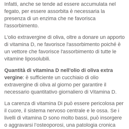
Infatti, anche se tende ad essere accumulata nel
fegato, per essere assorbita è necessaria la
presenza di un enzima che ne favorisca
l'assorbimento.
L'olio extravergine di oliva, oltre a donare un apporto
di vitamina D, ne favorisce l'assorbimento poiché è
un vettore che favorisce l'assorbimento di tutte le
vitamine liposolubili.
Quantità di vitamina D nell'olio di oliva extra
vergine
: è sufficiente un cucchiaio di olio
extravergine di oliva al giorno per garantire il
necessario quantitativo giornaliero di Vitamina D.
La carenza di vitamina Di può essere pericolosa per
il cuore, il sistema nervoso centrale e le ossa. Se i
livelli di vitamina D sono molto bassi, può insorgere
o aggravarsi l’osteoporosi, una patologia cronica