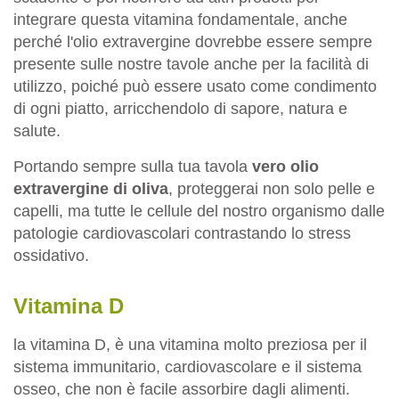
integrare questa vitamina fondamentale, anche
perché l'olio extravergine dovrebbe essere sempre
presente sulle nostre tavole anche per la facilità di
utilizzo, poiché può essere usato come condimento
di ogni piatto, arricchendolo di sapore, natura e
salute.
Portando sempre sulla tua tavola
vero olio
extravergine di oliva
, proteggerai non solo pelle e
capelli, ma tutte le cellule del nostro organismo dalle
patologie cardiovascolari contrastando lo stress
ossidativo.
Vitamina D
la vitamina D, è una vitamina molto preziosa per il
sistema immunitario, cardiovascolare e il sistema
osseo, che non è facile assorbire dagli alimenti.