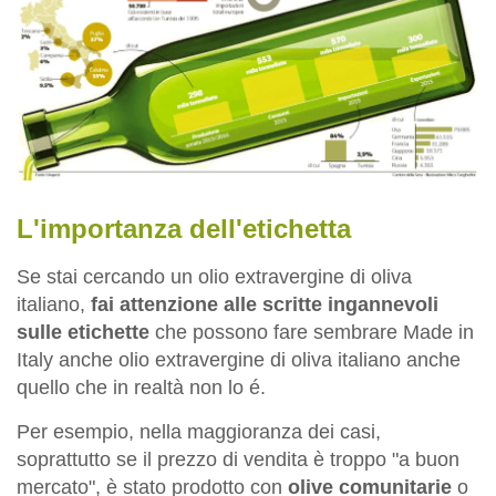
L'importanza dell'etichetta
Se stai cercando un olio extravergine di oliva
italiano,
fai attenzione alle scritte ingannevoli
sulle etichette
che possono fare sembrare Made in
Italy anche olio extravergine di oliva italiano anche
quello che in realtà non lo é.
Per esempio, nella maggioranza dei casi,
soprattutto se il prezzo di vendita è troppo "a buon
mercato", è stato prodotto con
olive comunitarie
o