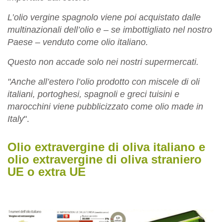
L’olio vergine spagnolo viene poi acquistato dalle
multinazionali dell’olio e – se imbottigliato nel nostro
Paese – venduto come olio italiano.
Questo non accade solo nei nostri supermercati.
"Anche all’estero l’olio prodotto con miscele di oli
italiani, portoghesi, spagnoli e greci tuisini e
marocchini viene pubblicizzato come olio made in
Italy
".
Olio extravergine di oliva italiano e
olio extravergine di oliva straniero
UE o extra UE