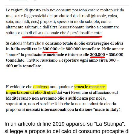
In un articolo di fine 2019 apparso su "La Stampa",
si legge a proposito del calo di consumo procapite di