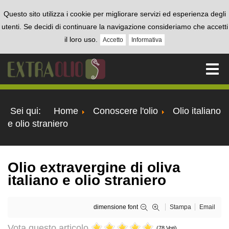
Questo sito utilizza i cookie per migliorare servizi ed esperienza degli
utenti. Se decidi di continuare la navigazione consideriamo che accetti
il loro uso.
Accetto
Informativa
Sei qui:
Home
Conoscere l'olio
Olio italiano
e olio straniero
Olio extravergine di oliva
italiano e olio straniero
dimensione font
Stampa
Email
Vota questo articolo
(78 Voti)