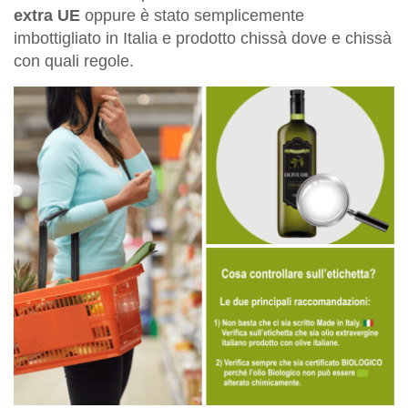
extra UE
oppure è stato semplicemente
imbottigliato in Italia e prodotto chissà dove e chissà
con quali regole.