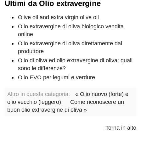
Ultimi da Olio extravergine
Olive oil and extra virgin olive oil
Olio extravergine di oliva biologico vendita
online
Olio extravergine di oliva direttamente dal
produttore
Olio di oliva ed olio extravergine di oliva: quali
sono le differenze?
Olio EVO per legumi e verdure
Altro in questa categoria:
« Olio nuovo (forte) e
olio vecchio (leggero)
Come riconoscere un
buon olio extravergine di oliva »
Torna in alto