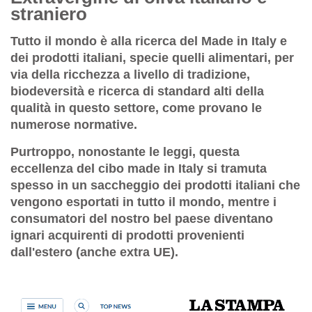
straniero
Tutto il mondo è alla ricerca del Made in Italy e
dei prodotti italiani, specie quelli alimentari, per
via della ricchezza a livello di tradizione,
biodeversità e ricerca di standard alti della
qualità in questo settore, come provano le
numerose normative.
Purtroppo, nonostante le leggi, questa
eccellenza del cibo made in Italy si tramuta
spesso in un saccheggio dei prodotti italiani che
vengono esportati in tutto il mondo, mentre i
consumatori del nostro bel paese diventano
ignari acquirenti di prodotti provenienti
dall'estero (anche extra UE).