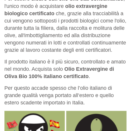
l'unico modo è acquistare
olio extravergine
biologico certificato
che, grazie alla tracciabilità a
cui vengono sottoposti i prodotti biologici come l'olio,
durante tutta la filiera, dalla raccolta e molitura delle
olive, all'imbottigliamento ed alla distribuzione
vengono numerati in lotti e controllati continuamente
grazie al lavoro costante degli enti certificatori.
Il prodotto italiano è il più sicuro, controllato e amato
nel mondo.
Acquista solo
Olio Extravergine di
Oliva Bio 100% italiano certificato
.
Per questo accade spesso che l’olio italiano di
grande qualità venga portato all’estero e quello
estero scadente importato in Italia.