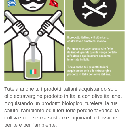
Tutela anche tu i prodotti italiani acquistando solo
olio extravergine prodotto in Italia con olive italiane.
Acquistando un prodotto biologico, tutelerai la tua
salute, l'ambiente ed il territorio perché favorisci la
coltivazione senza sostanze inquinanti e tossiche
per te e per l'ambiente.