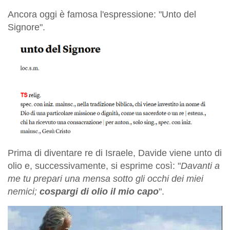
Ancora oggi è famosa l'espressione: "Unto del
Signore".
Prima di diventare re di Israele, Davide viene unto di
olio e, successivamente, si esprime così: "
Davanti a
me tu prepari una mensa sotto gli occhi dei miei
nemici;
cospargi di olio il mio capo
".