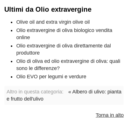
Ultimi da Olio extravergine
Olive oil and extra virgin olive oil
Olio extravergine di oliva biologico vendita
online
Olio extravergine di oliva direttamente dal
produttore
Olio di oliva ed olio extravergine di oliva: quali
sono le differenze?
Olio EVO per legumi e verdure
Altro in questa categoria:
« Albero di ulivo: pianta
e frutto dell'ulivo
Torna in alto