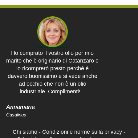
Ho comprato il vostro olio per mio
marito che è originario di Catanzaro e
lo ricomprerò presto perché è
davvero buonissimo e si vede anche
ad occhio che non è un olio
industriale. Complimenti!...
Annamaria
Casalinga
Chi siamo
-
Condizioni e norme sulla privacy
-