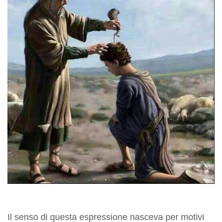
Il senso di questa espressione nasceva per motivi