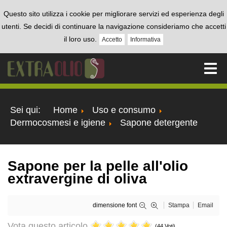
Questo sito utilizza i cookie per migliorare servizi ed esperienza degli
utenti. Se decidi di continuare la navigazione consideriamo che accetti
il loro uso.
Accetto
Informativa
Sei qui:
Home
Uso e consumo
Dermocosmesi e igiene
Sapone detergente
Sapone per la pelle all'olio
extravergine di oliva
dimensione font
Stampa
Email
Vota questo articolo
(44 Voti)