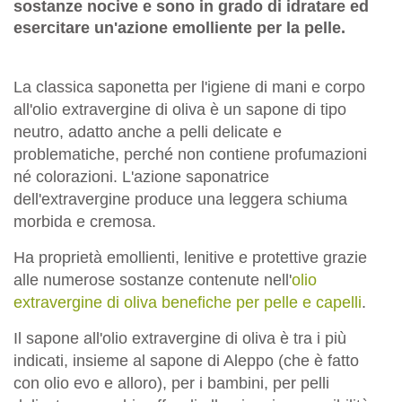
sostanze nocive e sono in grado di idratare ed
esercitare un'azione emolliente per la pelle.
La classica saponetta per l'igiene di mani e corpo
all'olio extravergine di oliva è un sapone di tipo
neutro, adatto anche a pelli delicate e
problematiche, perché non contiene profumazioni
né colorazioni. L'azione saponatrice
dell'extravergine produce una leggera schiuma
morbida e cremosa.
Ha proprietà emollienti, lenitive e protettive grazie
alle numerose sostanze contenute nell'
olio
extravergine di oliva benefiche per pelle e capelli
.
Il sapone all'olio extravergine di oliva è tra i più
indicati, insieme al sapone di Aleppo (che è fatto
con olio evo e alloro), per i bambini, per pelli