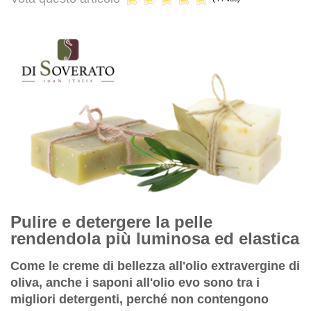
Pulire e detergere la pelle
rendendola più luminosa ed elastica
Come le creme di bellezza all'olio extravergine di
oliva, anche i saponi all'olio evo sono tra i
migliori detergenti, perché non contengono