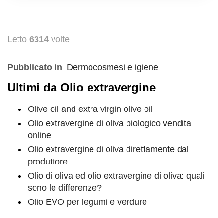
Letto
6314
volte
Pubblicato in
Dermocosmesi e igiene
Ultimi da Olio extravergine
Olive oil and extra virgin olive oil
Olio extravergine di oliva biologico vendita
online
Olio extravergine di oliva direttamente dal
produttore
Olio di oliva ed olio extravergine di oliva: quali
sono le differenze?
Olio EVO per legumi e verdure