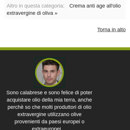
Altro in questa categoria:
Crema anti age all'olio
extravergine di oliva »
Torna in alto
Sono calabrese e sono felice di poter
acquistare olio della mia terra, anche
perchè so che molti produttori di olio
extravergine utilizzano olive
provenienti da paesi europei o
extraeuropei....