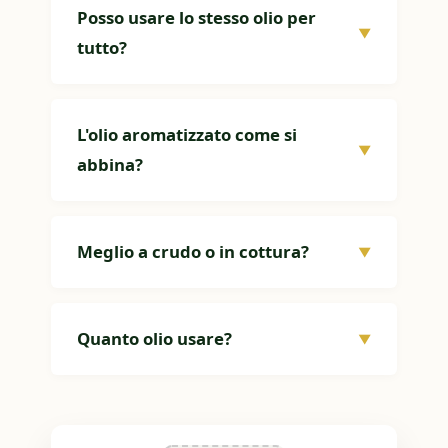
Posso usare lo stesso olio per
▼
tutto?
L'olio aromatizzato come si
▼
abbina?
Meglio a crudo o in cottura?
▼
Quanto olio usare?
▼