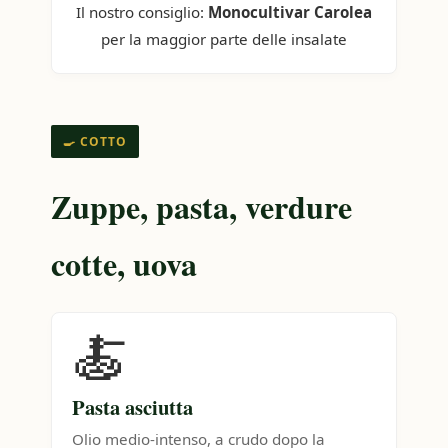
Il nostro consiglio:
Monocultivar Carolea
per la maggior parte delle insalate
🍳 COTTO
Zuppe, pasta, verdure
cotte, uova
🍝
Pasta asciutta
Olio medio-intenso, a crudo dopo la