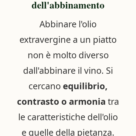
dell'abbinamento
Abbinare l'olio
extravergine a un piatto
non è molto diverso
dall'abbinare il vino. Si
cercano
equilibrio,
contrasto o armonia
tra
le caratteristiche dell'olio
e quelle della pietanza.