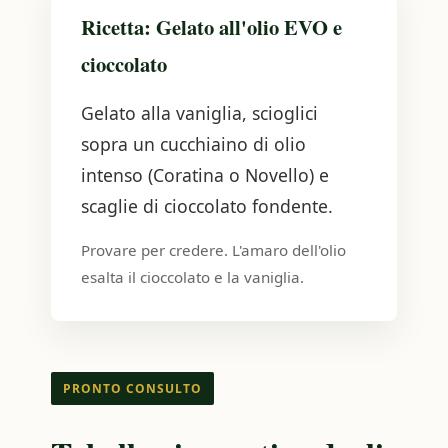
Ricetta: Gelato all'olio EVO e
cioccolato
Gelato alla vaniglia, scioglici
sopra un cucchiaino di olio
intenso (Coratina o Novello) e
scaglie di cioccolato fondente.
Provare per credere. L'amaro dell'olio
esalta il cioccolato e la vaniglia.
PRONTO CONSULTO