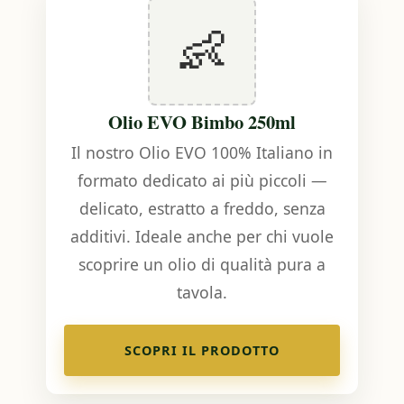
👶
Olio EVO Bimbo 250ml
Il nostro Olio EVO 100% Italiano in
formato dedicato ai più piccoli —
delicato, estratto a freddo, senza
additivi. Ideale anche per chi vuole
scoprire un olio di qualità pura a
tavola.
SCOPRI IL PRODOTTO