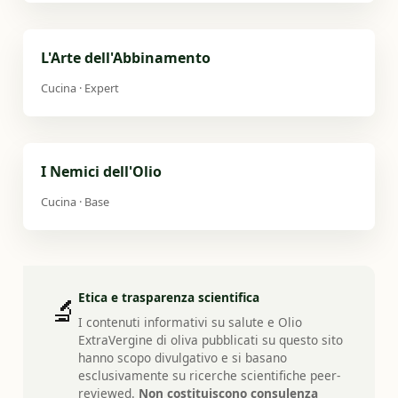
L'Arte dell'Abbinamento
Cucina · Expert
I Nemici dell'Olio
Cucina · Base
Etica e trasparenza scientifica
🔬
I contenuti informativi su salute e Olio
ExtraVergine di oliva pubblicati su questo sito
hanno scopo divulgativo e si basano
esclusivamente su ricerche scientifiche peer-
reviewed.
Non costituiscono consulenza