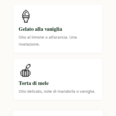
🍦
Gelato alla vaniglia
Olio al limone o all'arancia. Una
rivelazione.
🍎
Torta di mele
Olio delicato, note di mandorla o vaniglia.