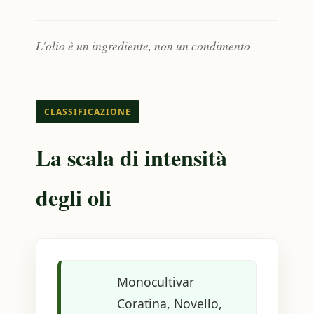
L'olio è un ingrediente, non un condimento
CLASSIFICAZIONE
La scala di intensità
degli oli
Monocultivar
Coratina, Novello,