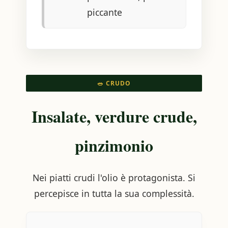
piccante
🥗 CRUDO
Insalate, verdure crude,
pinzimonio
Nei piatti crudi l'olio è protagonista. Si
percepisce in tutta la sua complessità.