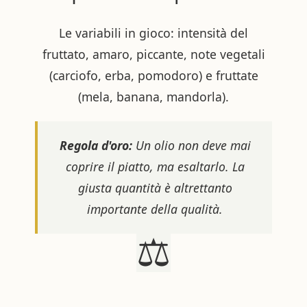
Le variabili in gioco: intensità del
fruttato, amaro, piccante, note vegetali
(carciofo, erba, pomodoro) e fruttate
(mela, banana, mandorla).
Regola d'oro:
Un olio non deve mai
coprire il piatto, ma esaltarlo. La
giusta quantità è altrettanto
importante della qualità.
⚖️