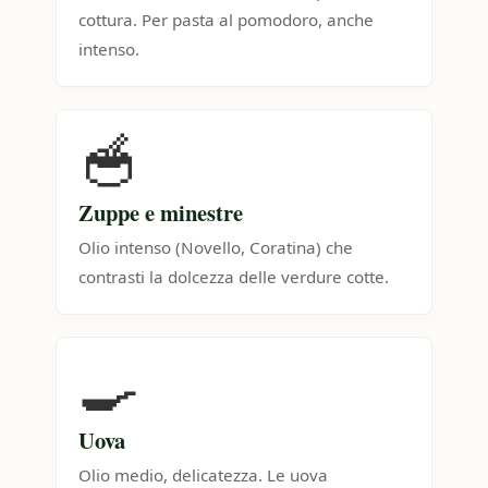
cottura. Per pasta al pomodoro, anche
intenso.
🥣
Zuppe e minestre
Olio intenso (Novello, Coratina) che
contrasti la dolcezza delle verdure cotte.
🍳
Uova
Olio medio, delicatezza. Le uova