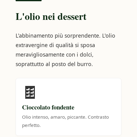
L'olio nei dessert
L'abbinamento più sorprendente. L'olio
extravergine di qualità si sposa
meravigliosamente con i dolci,
soprattutto al posto del burro.
🍫
Cioccolato fondente
Olio intenso, amaro, piccante. Contrasto
perfetto.