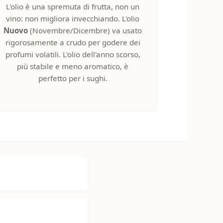
L'olio è una spremuta di frutta, non un
vino: non migliora invecchiando. L'olio
Nuovo
(Novembre/Dicembre) va usato
rigorosamente a crudo per godere dei
profumi volatili. L'olio dell'anno scorso,
più stabile e meno aromatico, è
perfetto per i sughi.