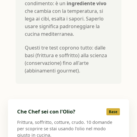
condimento: è un
ingrediente vivo
che cambia con la temperatura, si
lega ai cibi, esalta i sapori. Saperlo
usare significa padroneggiare la
cucina mediterranea.
Questi tre test coprono tutto: dalle
basi (frittura e soffritto) alla scienza
(conservazione) fino all'arte
(abbinamenti gourmet).
Che Chef sei con l'Olio?
Base
Frittura, soffritto, cotture, crudo. 10 domande
per scoprire se stai usando l'olio nel modo
giusto in cucina.