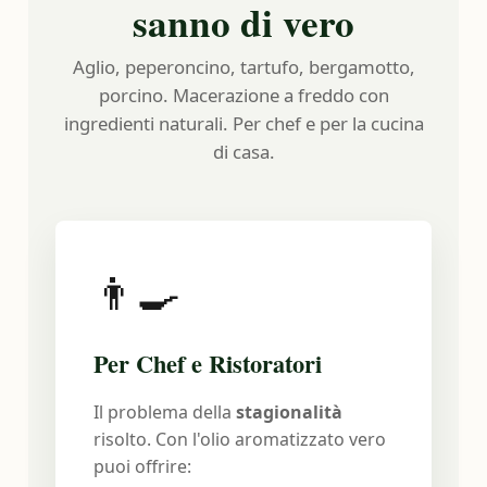
sanno di vero
Aglio, peperoncino, tartufo, bergamotto,
porcino. Macerazione a freddo con
ingredienti naturali. Per chef e per la cucina
di casa.
👨‍🍳
Per Chef e Ristoratori
Il problema della
stagionalità
risolto. Con l'olio aromatizzato vero
puoi offrire: