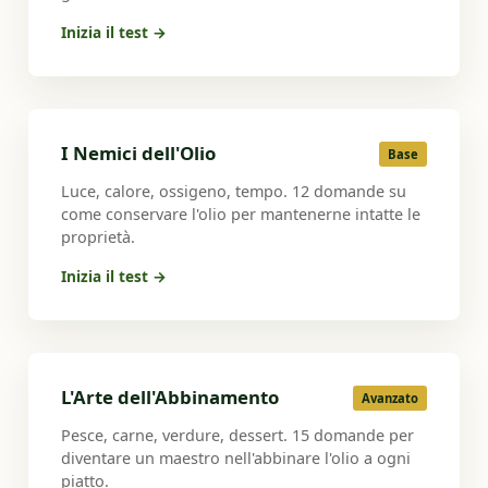
Inizia il test →
I Nemici dell'Olio
Base
Luce, calore, ossigeno, tempo. 12 domande su
come conservare l'olio per mantenerne intatte le
proprietà.
Inizia il test →
L'Arte dell'Abbinamento
Avanzato
Pesce, carne, verdure, dessert. 15 domande per
diventare un maestro nell'abbinare l'olio a ogni
piatto.