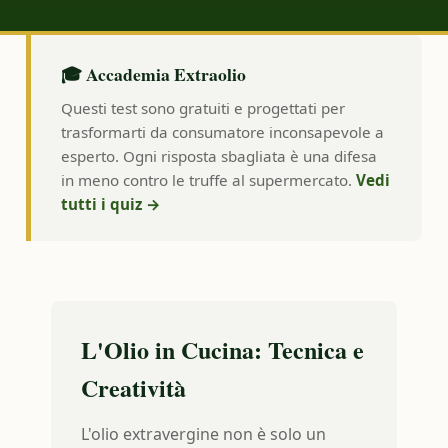
🎓 Accademia Extraolio
Questi test sono gratuiti e progettati per
trasformarti da consumatore inconsapevole a
esperto. Ogni risposta sbagliata è una difesa
in meno contro le truffe al supermercato.
Vedi
tutti i quiz →
L'Olio in Cucina: Tecnica e
Creatività
L'olio extravergine non è solo un