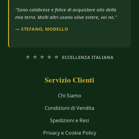
"Sono calabrese e felice di acquistare olio della
mia terra. Molti altri usano olive estere, voi no."
— STEFANO, MODELLO
⭐ ⭐ ⭐ ⭐ ⭐
ECCELLENZA ITALIANA
Servizio Clienti
Chi Siamo
Condizioni di Vendita
Spedizioni e Resi
Privacy e Cookie Policy