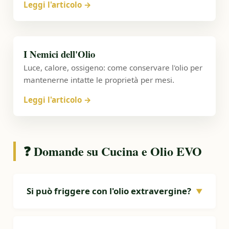
Leggi l'articolo
→
I Nemici dell'Olio
Luce, calore, ossigeno: come conservare l'olio per
mantenerne intatte le proprietà per mesi.
Leggi l'articolo
→
❓ Domande su Cucina e Olio EVO
Si può friggere con l'olio extravergine?
▼