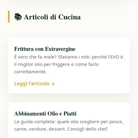
📚 Articoli di Cucina
Frittura con Extravergine
È vero che fa male? Sfatiamo i miti: perché l'EVO è
il miglior olio per friggere e come farlo
correttamente.
Leggi l'articolo
→
Abbinamenti Olio e Piatti
La guida completa: quale olio scegliere per pesce,
carne, verdure, dessert. Consigli dello chef.