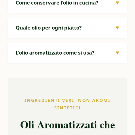
Come conservare l'olio in cucina?
▼
Quale olio per ogni piatto?
▼
L'olio aromatizzato come si usa?
▼
INGREDIENTI VERI, NON AROMI
SINTETICI
Oli Aromatizzati che